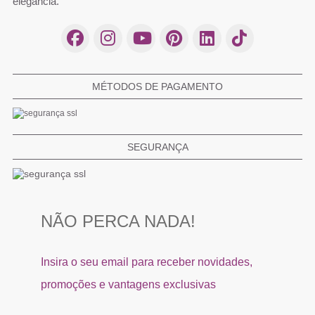
elegância.
MÉTODOS DE PAGAMENTO
SEGURANÇA