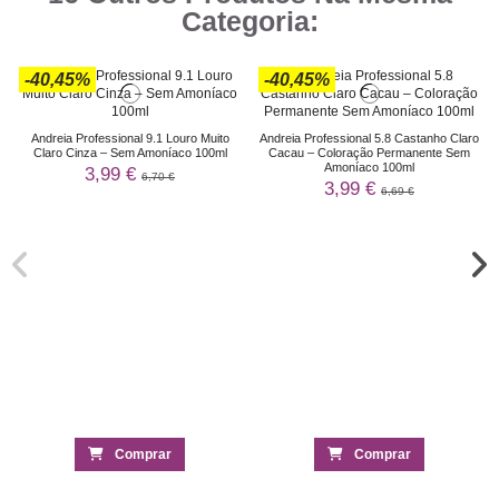
Categoria:
-40,45%
-40,45%
Andreia Professional 9.1 Louro Muito
Andreia Professional 5.8 Castanho Claro
Claro Cinza – Sem Amoníaco 100ml
Cacau – Coloração Permanente Sem
Amoníaco 100ml
3,99 €
6,70 €
3,99 €
6,69 €
Comprar
Comprar