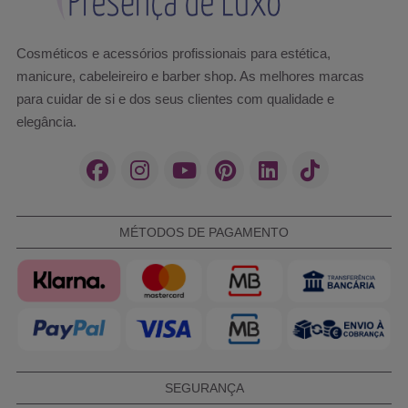
Cosméticos e acessórios profissionais para estética,
manicure, cabeleireiro e barber shop. As melhores marcas
para cuidar de si e dos seus clientes com qualidade e
elegância.
MÉTODOS DE PAGAMENTO
SEGURANÇA