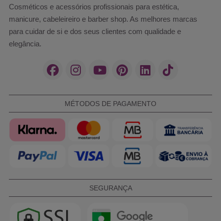
Cosméticos e acessórios profissionais para estética,
manicure, cabeleireiro e barber shop. As melhores marcas
para cuidar de si e dos seus clientes com qualidade e
elegância.
MÉTODOS DE PAGAMENTO
SEGURANÇA