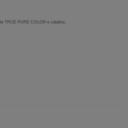
a de TRUE PURE COLOR e catalise.