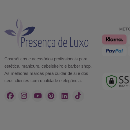
MÉT
Cosméticos e acessórios profissionais para
estética, manicure, cabeleireiro e barber shop.
As melhores marcas para cuidar de si e dos
seus clientes com qualidade e elegância.