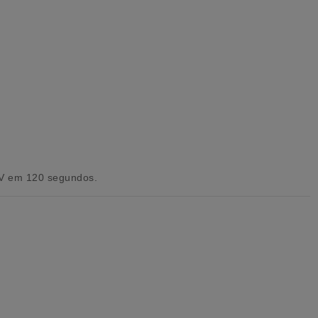
UV em 120 segundos.