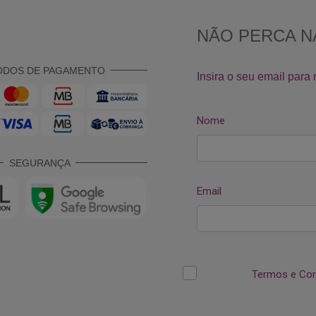
ODOS DE PAGAMENTO
SEGURANÇA