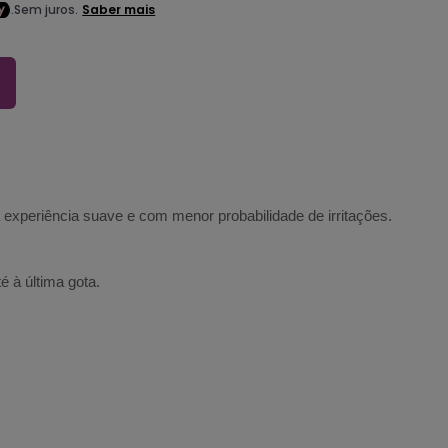
experiência suave e com menor probabilidade de irritações.
 à última gota.