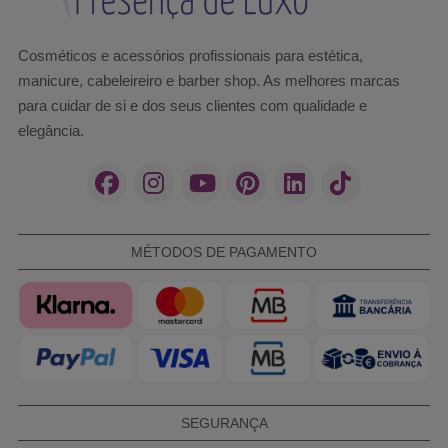
Cosméticos e acessórios profissionais para estética,
manicure, cabeleireiro e barber shop. As melhores marcas
para cuidar de si e dos seus clientes com qualidade e
elegância.
MÉTODOS DE PAGAMENTO
SEGURANÇA