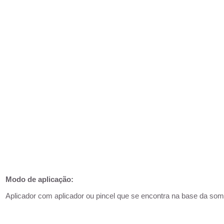
Modo de aplicação:
Aplicador com aplicador ou pincel que se encontra na base da so