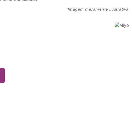
*Imagem meramente ilustrativa