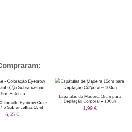
 Compraram:
Espátulas de Madeira 15cm para
Depilação Corporal – 100un
 Coloração Eyebrow Color
7.5 Sobrancelhas 15ml
1,99 €
6,65 €