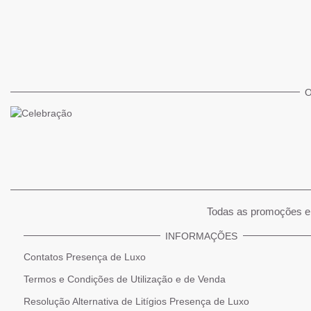
O
Todas as promoções e 
INFORMAÇÕES
Contatos Presença de Luxo
Termos e Condições de Utilização e de Venda
Resolução Alternativa de Litígios Presença de Luxo