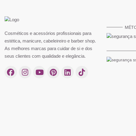
MÉT
Cosméticos e acessórios profissionais para
estética, manicure, cabeleireiro e barber shop.
As melhores marcas para cuidar de si e dos
seus clientes com qualidade e elegância.