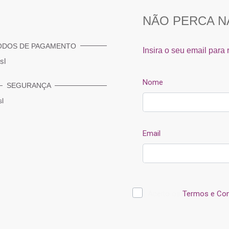
ODOS DE PAGAMENTO
SEGURANÇA