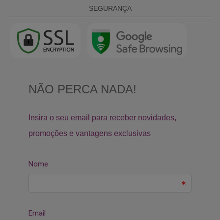
SEGURANÇA