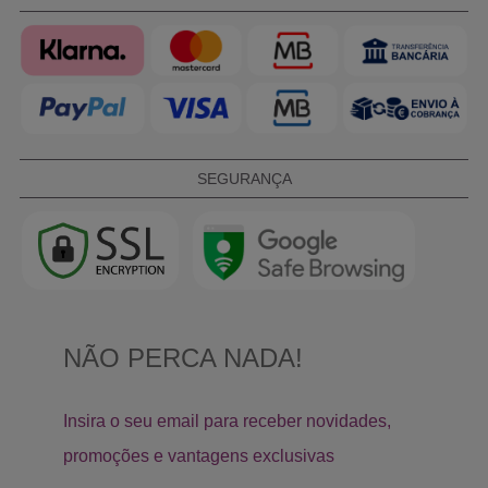
SEGURANÇA