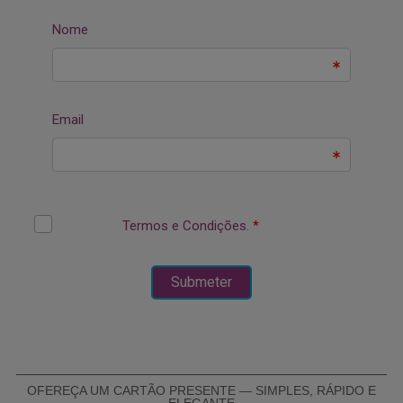
OFEREÇA UM CARTÃO PRESENTE — SIMPLES, RÁPIDO E
ELEGANTE