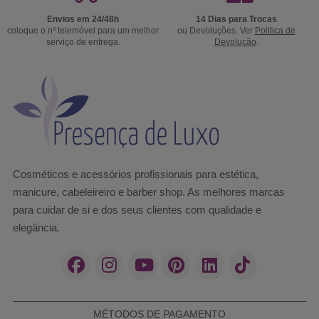
Envios em 24/48h
14 Dias para Trocas
coloque o nº telemóvel para um melhor
ou Devoluções. Ver
Politica de
serviço de entrega.
Devolução
.
Cosméticos e acessórios profissionais para estética,
manicure, cabeleireiro e barber shop. As melhores marcas
para cuidar de si e dos seus clientes com qualidade e
elegância.
MÉTODOS DE PAGAMENTO