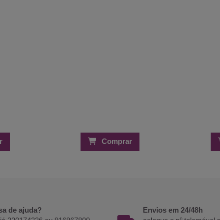
r
Comprar
sa de ajuda?
Envios em 24/48h