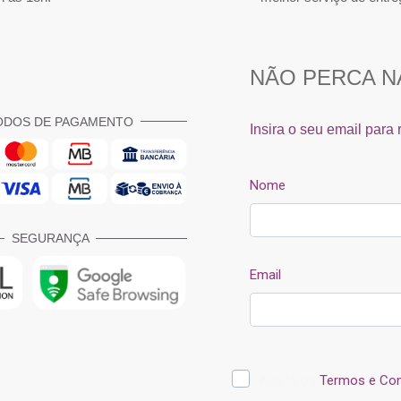
ODOS DE PAGAMENTO
SEGURANÇA