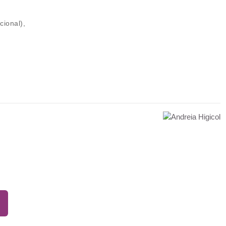
cional),