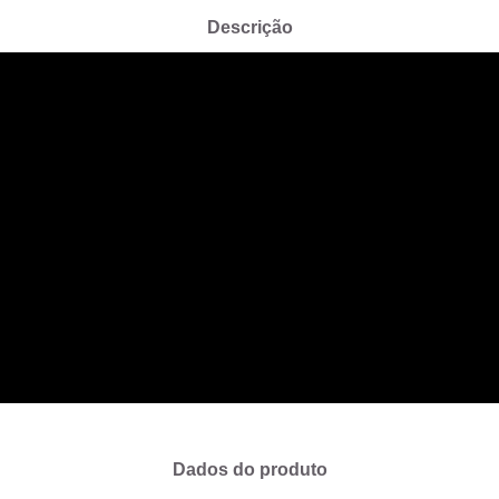
Descrição
Dados do produto