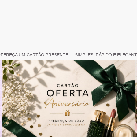
FEREÇA UM CARTÃO PRESENTE — SIMPLES, RÁPIDO E ELEGAN