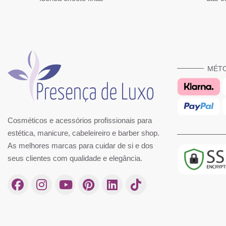
MÉT
Cosméticos e acessórios profissionais para
estética, manicure, cabeleireiro e barber shop.
As melhores marcas para cuidar de si e dos
seus clientes com qualidade e elegância.