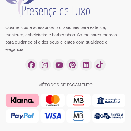
Cosméticos e acessórios profissionais para estética,
manicure, cabeleireiro e barber shop. As melhores marcas
para cuidar de si e dos seus clientes com qualidade e
elegância.
MÉTODOS DE PAGAMENTO