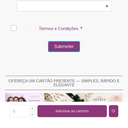
OFEREÇA UM CARTÃO PRESENTE — SIMPLES, RÁPIDO E
ELEGANTE
Adicionar ao carrinho