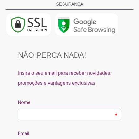
SEGURANÇA