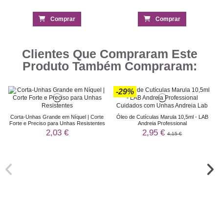
Comprar
Comprar
Clientes Que Compraram Este
Produto Também Compraram:
-29%
Corta-Unhas Grande em Níquel | Corte
Óleo de Cutículas Marula 10,5ml - LAB
Forte e Preciso para Unhas Resistentes
Andreia Professional
2,03 €
2,95 €
4,15 €