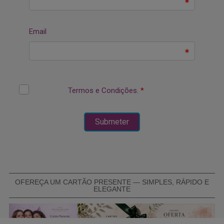
OFEREÇA UM CARTÃO PRESENTE — SIMPLES, RÁPIDO E
ELEGANTE