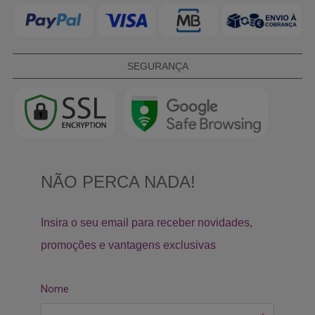
SEGURANÇA