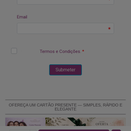
OFEREÇA UM CARTÃO PRESENTE — SIMPLES, RÁPIDO E
ELEGANTE