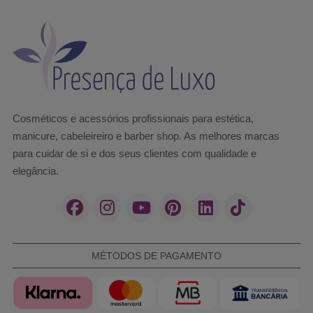
Cosméticos e acessórios profissionais para estética,
manicure, cabeleireiro e barber shop. As melhores marcas
para cuidar de si e dos seus clientes com qualidade e
elegância.
MÉTODOS DE PAGAMENTO