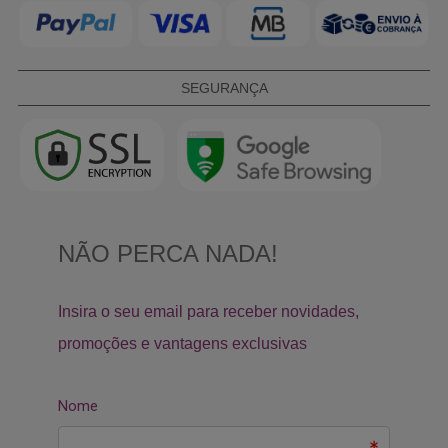
SEGURANÇA