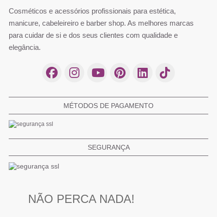
Cosméticos e acessórios profissionais para estética,
manicure, cabeleireiro e barber shop. As melhores marcas
para cuidar de si e dos seus clientes com qualidade e
elegância.
MÉTODOS DE PAGAMENTO
SEGURANÇA