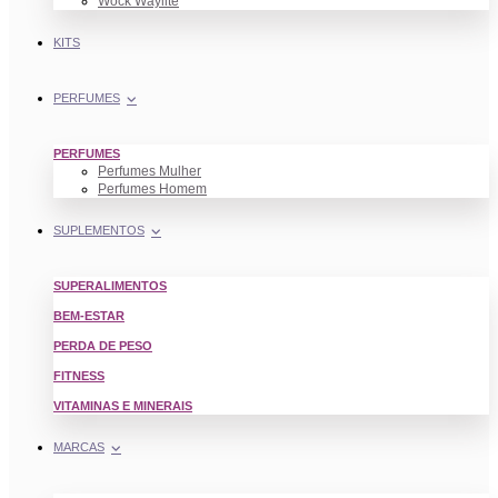
Wock Waylite
KITS
PERFUMES
PERFUMES
Perfumes Mulher
Perfumes Homem
SUPLEMENTOS
SUPERALIMENTOS
BEM-ESTAR
PERDA DE PESO
FITNESS
VITAMINAS E MINERAIS
MARCAS