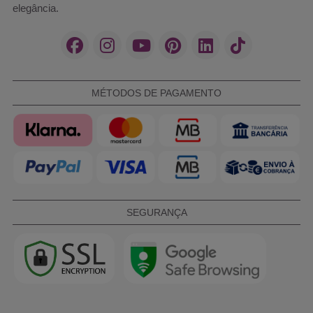
elegância.
MÉTODOS DE PAGAMENTO
SEGURANÇA