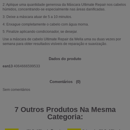
2: Aplique uma quantidade generosa da Máscara Ultimate Repair nos cabelos
húmidos, concentrando-se especialmente nas áreas danificadas.
3: Deixe a máscara atuar de 5 a 10 minutos.
4: Enxague completamente o cabelo com água morna.
5: Finalize aplicando condicionador, se desejar.
Use a máscara de cabelo Ultimate Repair da Wella uma ou duas vezes por
semana para obter resultados visíveis de reparação e suavização.
Dados do produto
ean13
4064666599533
Comentários
(0)
Sem comentários
7 Outros Produtos Na Mesma
Categoria: