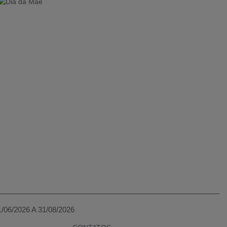
1/06/2026 A 31/08/2026