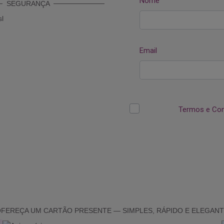
SEGURANÇA
FEREÇA UM CARTÃO PRESENTE — SIMPLES, RÁPIDO E ELEGAN