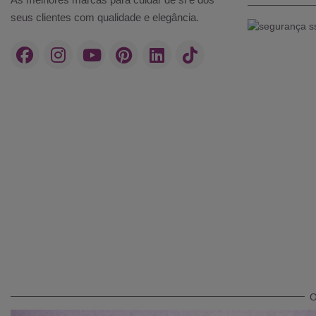
seus clientes com qualidade e elegância.
O