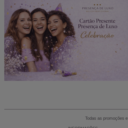
Todas as promoções e 