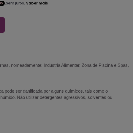
ernas, nomeadamente: Indústria Alimentar, Zona de Piscina e Spas,
a pode ser danificada por alguns químicos, tais como o
húmido. Não utilizar detergentes agressivos, solventes ou