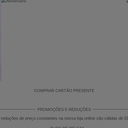
COMPRAR CARTÃO PRESENTE
PROMOÇÕES E REDUÇÕES
reduções de preço constantes na nossa loja online são válidas de 0