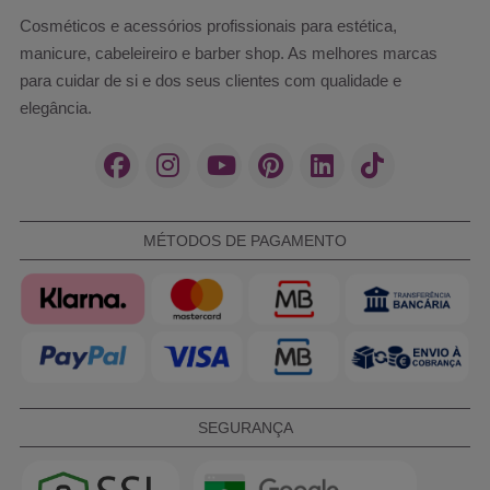
Cosméticos e acessórios profissionais para estética,
manicure, cabeleireiro e barber shop. As melhores marcas
para cuidar de si e dos seus clientes com qualidade e
elegância.
MÉTODOS DE PAGAMENTO
SEGURANÇA