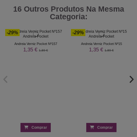
16 Outros Produtos Na Mesma
Categoria:
-29%
-29%
Andreia Verniz Pocket Nº157
Andreia Verniz Pocket Nº15
1,35 €
1,35 €
1,89 €
1,89 €
Comprar
Comprar