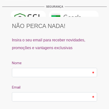
SEGURANÇA