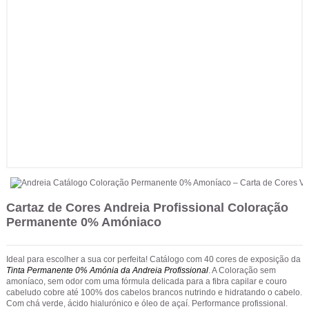
Cartaz de Cores Andreia Profissional Coloração
Permanente 0% Amóniaco
Ideal para escolher a sua cor perfeita! Catálogo com 40 cores de exposição da
Tinta Permanente 0% Amónia da Andreia Profissional
. A Coloração sem
amoníaco, sem odor com uma fórmula delicada para a fibra capilar e couro
cabeludo cobre até 100% dos cabelos brancos nutrindo e hidratando o cabelo.
Com chá verde, ácido hialurónico e óleo de açaí. Performance profissional.