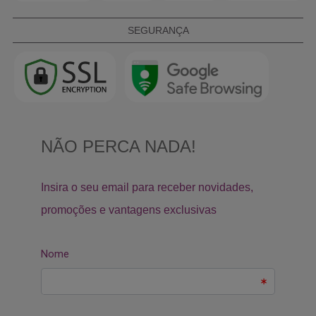
SEGURANÇA