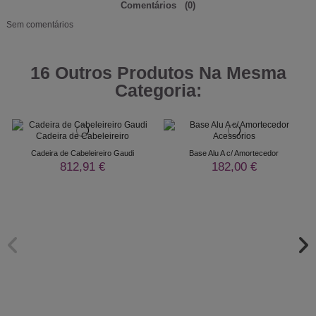
Comentários
(0)
Sem comentários
16 Outros Produtos Na Mesma
Categoria:
Cadeira de Cabeleireiro Gaudi
Base Alu A c/ Amortecedor
812,91 €
182,00 €