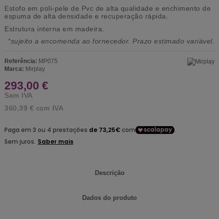
Estofo em poli-pele de Pvc de alta qualidade e enchimento de
espuma de alta densidade e recuperação rápida.
Estrutura interna em madeira.
*sujeito a encomenda ao fornecedor. Prazo estimado variável.
Referência:
MP075
Marca:
Mirplay
293,00 €
Sem IVA
360,39 €
com IVA
Descrição
Dados do produto