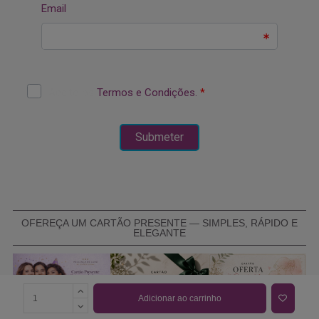
OFEREÇA UM CARTÃO PRESENTE — SIMPLES, RÁPIDO E
ELEGANTE
Adicionar ao carrinho