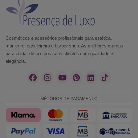
Cosméticos e acessórios profissionais para estética,
manicure, cabeleireiro e barber shop. As melhores marcas
para cuidar de si e dos seus clientes com qualidade e
elegância.
MÉTODOS DE PAGAMENTO