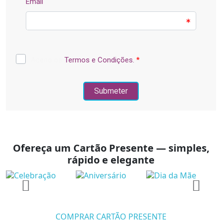
Ofereça um Cartão Presente — simples,
rápido e elegante
COMPRAR CARTÃO PRESENTE