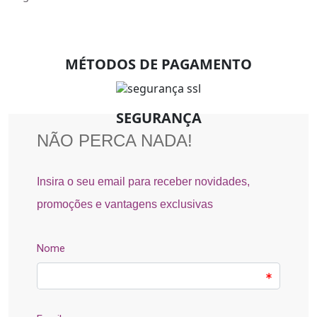
MÉTODOS DE PAGAMENTO
SEGURANÇA