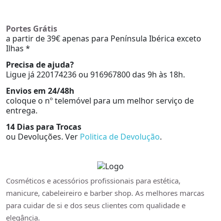
Portes Grátis
a partir de 39€ apenas para Península Ibérica exceto
Ilhas *
Precisa de ajuda?
Ligue já 220174236 ou 916967800 das 9h às 18h.
Envios em 24/48h
coloque o nº telemóvel para um melhor serviço de
entrega.
14 Dias para Trocas
ou Devoluções. Ver
Politica de Devolução
.
Cosméticos e acessórios profissionais para estética,
manicure, cabeleireiro e barber shop. As melhores marcas
para cuidar de si e dos seus clientes com qualidade e
elegância.