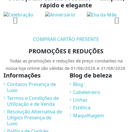
rápido e elegante
COMPRAR CARTÃO PRESENTE
PROMOÇÕES E REDUÇÕES
Todas as promoções e reduções de preço constantes na
nossa loja online são válidas de 01/06/2026 A 31/08/2026
Informações
Blog de beleza
Contatos Presença de
Blog
Luxo
Cabeleireiro
Termos e Condições de
Unhas
Utilização e de Venda
Estética
Resolução Alternativa de
Maquilhagem
Litígios Presença de
Luxo
Política de Cookies