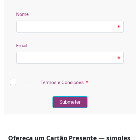
Ofereça um Cartão Presente — simples,