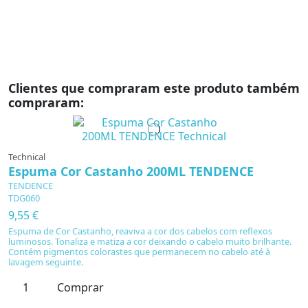
Clientes que compraram este produto também
compraram:
Technical
Espuma Cor Castanho 200ML TENDENCE
TENDENCE
TDG060
9,55 €
Espuma de Cor Castanho, reaviva a cor dos cabelos com reflexos
luminosos. Tonaliza e matiza a cor deixando o cabelo muito brilhante.
Contém pigmentos colorastes que permanecem no cabelo até à
lavagem seguinte.
Comprar