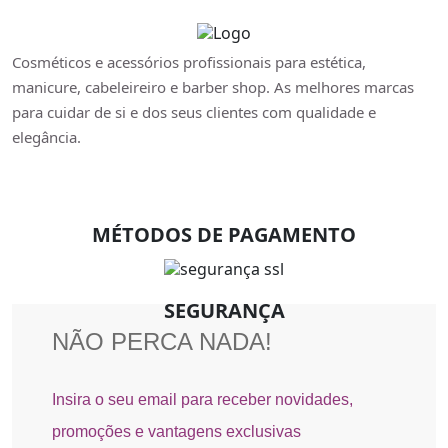
Cosméticos e acessórios profissionais para estética,
manicure, cabeleireiro e barber shop. As melhores marcas
para cuidar de si e dos seus clientes com qualidade e
elegância.
MÉTODOS DE PAGAMENTO
SEGURANÇA