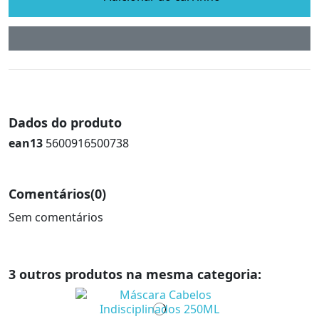
Dados do produto
ean13
5600916500738
Comentários
(0)
Sem comentários
3 outros produtos na mesma categoria: