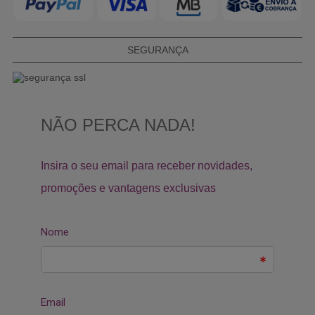
SEGURANÇA