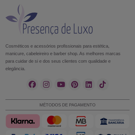
Cosméticos e acessórios profissionais para estética,
manicure, cabeleireiro e barber shop. As melhores marcas
para cuidar de si e dos seus clientes com qualidade e
elegância.
MÉTODOS DE PAGAMENTO