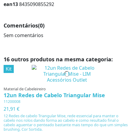
ean13
8435090855292
Comentários
(0)
Sem comentários
16 outros produtos na mesma categoria:
Kit
Material de Cabeleireiro
12un Redes de Cabelo Triangular Mise
11200008
21,91 €
12 Redes de cabelo Triangular Mise, rede essencial para manter o
cabelo nos rolos dando forma ao cabelo e como resultado final o
cabelo aguentar o penteado bastante mais tempo do que um simples
brushing. Cor Sortida.