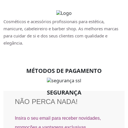
Cosméticos e acessórios profissionais para estética,
manicure, cabeleireiro e barber shop. As melhores marcas
para cuidar de si e dos seus clientes com qualidade e
elegância.
MÉTODOS DE PAGAMENTO
SEGURANÇA