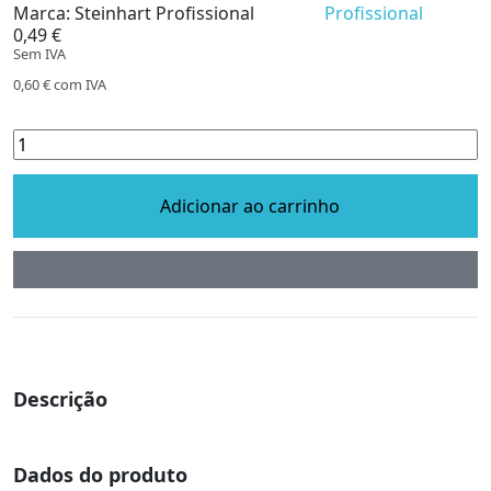
Marca:
Steinhart Profissional
0,49 €
Sem IVA
0,60 €
com IVA
Adicionar ao carrinho
Descrição
Dados do produto