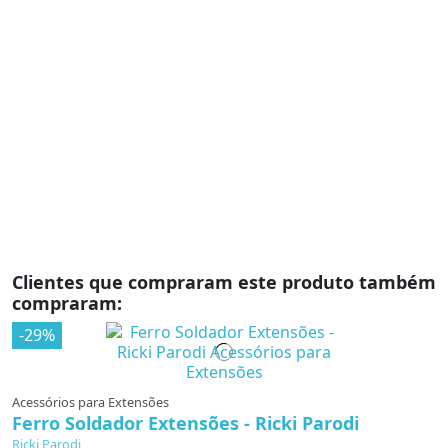
Clientes que compraram este produto também
compraram:
-29%
Acessórios para Extensões
Ferro Soldador Extensões - Ricki Parodi
Ricki Parodi