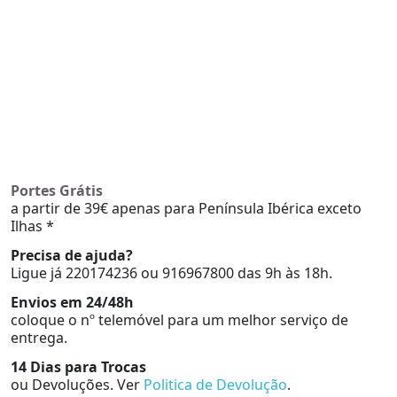
Portes Grátis
a partir de 39€ apenas para Península Ibérica exceto
Ilhas *
Precisa de ajuda?
Ligue já 220174236 ou 916967800 das 9h às 18h.
Envios em 24/48h
coloque o nº telemóvel para um melhor serviço de
entrega.
14 Dias para Trocas
ou Devoluções. Ver
Politica de Devolução
.