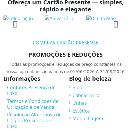
Ofereça um Cartão Presente — simples,
rápido e elegante
COMPRAR CARTÃO PRESENTE
PROMOÇÕES E REDUÇÕES
Todas as promoções e reduções de preço constantes na
nossa loja online são válidas de 01/06/2026 A 31/08/2026
Informações
Blog de beleza
Contatos Presença de
Blog
Luxo
Cabeleireiro
Termos e Condições de
Unhas
Utilização e de Venda
Estética
Resolução Alternativa de
Maquilhagem
Litígios Presença de
Luxo