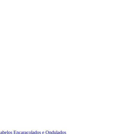
 Cabelos Encaracolados e Ondulados