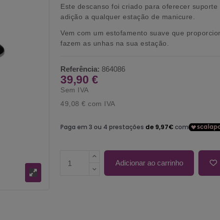
Este descanso foi criado para oferecer suport
adição a qualquer estação de manicure.
Vem com um estofamento suave que proporciona
fazem as unhas na sua estação.
Referência:
864086
39,90 €
Sem IVA
49,08 €
com IVA
Adicionar ao carrinho