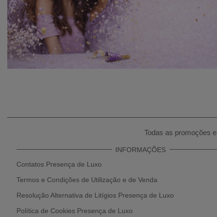
Todas as promoções e 
INFORMAÇÕES
Contatos Presença de Luxo
Termos e Condições de Utilização e de Venda
Resolução Alternativa de Litígios Presença de Luxo
Política de Cookies Presença de Luxo