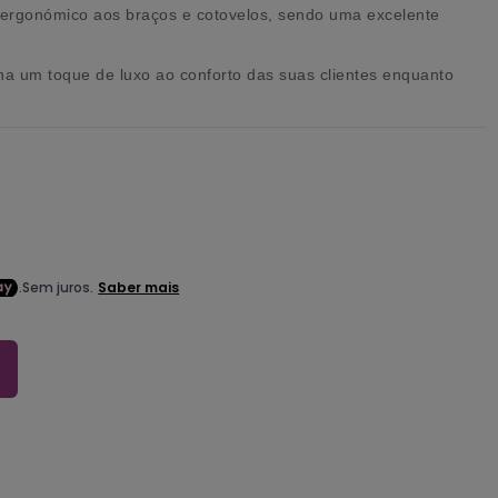
e ergonómico aos braços e cotovelos, sendo uma excelente
 um toque de luxo ao conforto das suas clientes enquanto