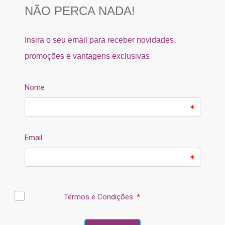
SEGURANÇA