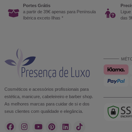
Portes Grátis
Preci
a partir de 39€ apenas para Península
Ligue
Ibérica exceto Ilhas *
das 9
MÉT
Cosméticos e acessórios profissionais para
estética, manicure, cabeleireiro e barber shop.
As melhores marcas para cuidar de si e dos
seus clientes com qualidade e elegância.