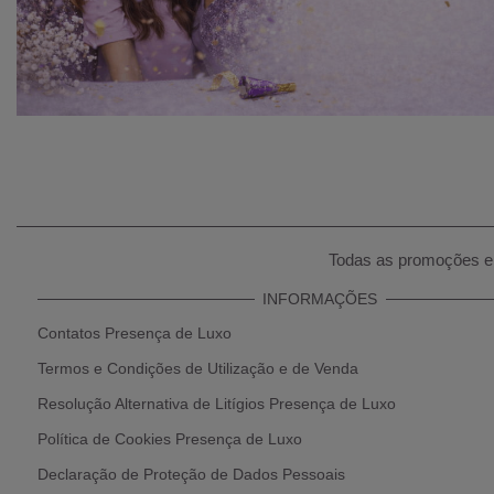
Todas as promoções e 
INFORMAÇÕES
Contatos Presença de Luxo
Termos e Condições de Utilização e de Venda
Resolução Alternativa de Litígios Presença de Luxo
Política de Cookies Presença de Luxo
Declaração de Proteção de Dados Pessoais