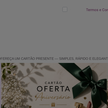
FEREÇA UM CARTÃO PRESENTE — SIMPLES, RÁPIDO E ELEGAN