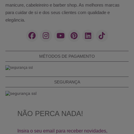
manicure, cabeleireiro e barber shop. As melhores marcas
para cuidar de si e dos seus clientes com qualidade e
elegância.
MÉTODOS DE PAGAMENTO
SEGURANÇA