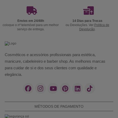
Envios em 24/48h
14 Dias para Trocas
coloque o nº telemóvel para um melhor
ou Devoluções. Ver
Politica de
serviço de entrega.
Devolução
.
Cosméticos e acessórios profissionais para estética,
manicure, cabeleireiro e barber shop. As melhores marcas
para cuidar de si e dos seus clientes com qualidade e
elegância.
MÉTODOS DE PAGAMENTO