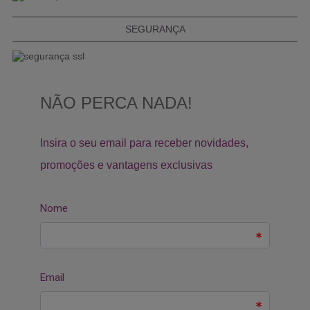
SEGURANÇA