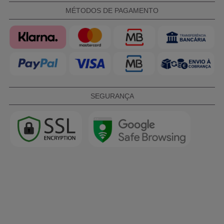
MÉTODOS DE PAGAMENTO
SEGURANÇA