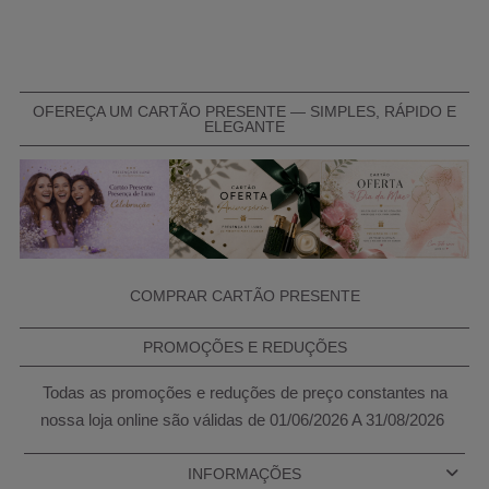
OFEREÇA UM CARTÃO PRESENTE — SIMPLES, RÁPIDO E
ELEGANTE
COMPRAR CARTÃO PRESENTE
PROMOÇÕES E REDUÇÕES
Todas as promoções e reduções de preço constantes na
nossa loja online são válidas de 01/06/2026 A 31/08/2026
INFORMAÇÕES