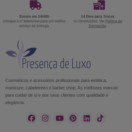
Envios em 24/48h
14 Dias para Trocas
coloque o nº telemóvel para um melhor
ou Devoluções. Ver
Politica de
serviço de entrega.
Devolução
.
Cosméticos e acessórios profissionais para estética,
manicure, cabeleireiro e barber shop. As melhores marcas
para cuidar de si e dos seus clientes com qualidade e
elegância.