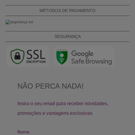
MÉTODOS DE PAGAMENTO
SEGURANÇA