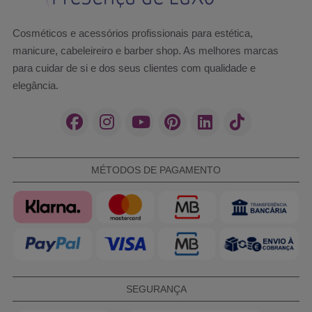
Cosméticos e acessórios profissionais para estética,
manicure, cabeleireiro e barber shop. As melhores marcas
para cuidar de si e dos seus clientes com qualidade e
elegância.
MÉTODOS DE PAGAMENTO
SEGURANÇA