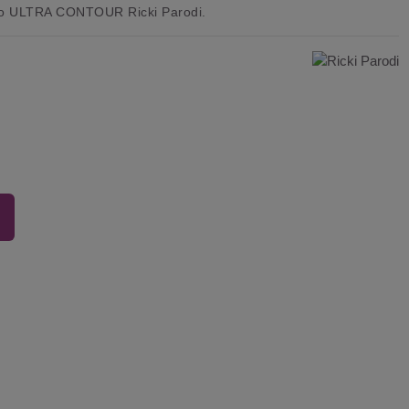
io ULTRA CONTOUR Ricki Parodi
.