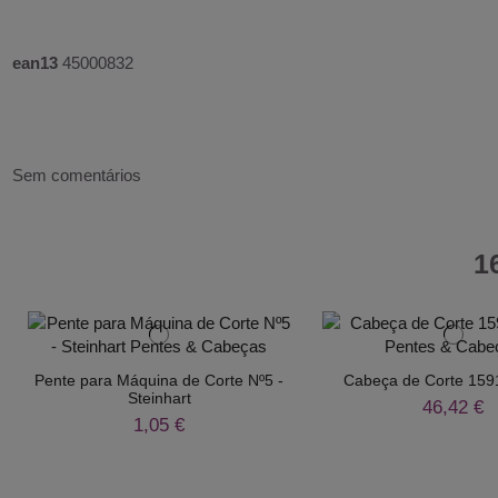
ean13
45000832
Sem comentários
1
Pente para Máquina de Corte Nº5 -
Cabeça de Corte 159
Steinhart
46,42 €
1,05 €