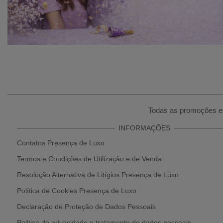
Todas as promoções e 
INFORMAÇÕES
Contatos Presença de Luxo
Termos e Condições de Utilização e de Venda
Resolução Alternativa de Litígios Presença de Luxo
Política de Cookies Presença de Luxo
Declaração de Proteção de Dados Pessoais
Politica de privacidade e tratamento de dados pessoais