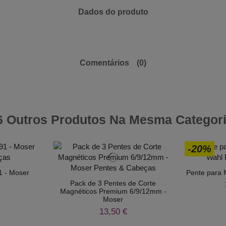
Dados do produto
Comentários
(0)
6 Outros Produtos Na Mesma Categori
-20%
1 - Moser
Pente para 
Pack de 3 Pentes de Corte
Magnéticos Premium 6/9/12mm -
Moser
13,50 €