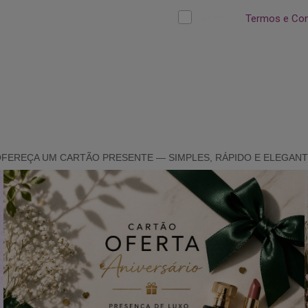
FEREÇA UM CARTÃO PRESENTE — SIMPLES, RÁPIDO E ELEGAN