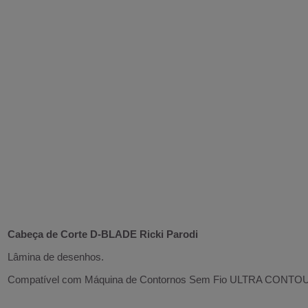
Cabeça de Corte D-BLADE Ricki Parodi
Lâmina de desenhos.
Compatível com
Máquina de Contornos Sem Fio ULTRA CONTOUR