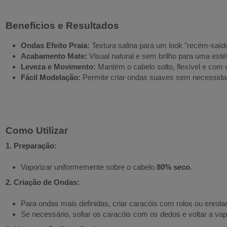
Benefícios e Resultados
Ondas Efeito Praia:
Textura salina para um look "recém-saíd
Acabamento Mate:
Visual natural e sem brilho para uma esté
Leveza e Movimento:
Mantém o cabelo solto, flexível e com 
Fácil Modelação:
Permite criar ondas suaves sem necessidad
Como Utilizar
1. Preparação:
Vaporizar uniformemente sobre o cabelo
80% seco
.
2. Criação de Ondas:
Para ondas mais definidas, criar caracóis com rolos ou enrolar
Se necessário, soltar os caracóis com os dedos e voltar a vapo