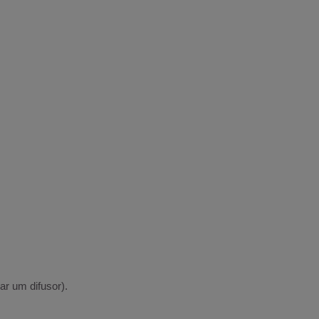
ar um difusor).