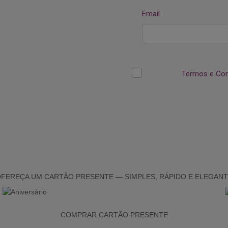
FEREÇA UM CARTÃO PRESENTE — SIMPLES, RÁPIDO E ELEGAN
COMPRAR CARTÃO PRESENTE