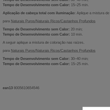
Tempo de Desenvolvimento com Calor:
15–25 min.
Aplicação de cabeça total com iluminação:
Aplique a mistura d
para
Naturais Puros/Naturais Ricos/Castanhos Profundos
Tempo de Desenvolvimento sem Calor:
20 min;
Tempo de Desenvolvimento com Calor:
10 min.
A seguir aplique a mistura de coloração nas raízes.
para
Naturais Puros/Naturais Ricos/Castanhos Profundos
Tempo de Desenvolvimento sem Calor:
30–40 min;
Tempo de Desenvolvimento com Calor:
15–25 min.
ean13
8005610654546