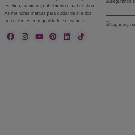
estética, manicure, cabeleireiro e barber shop.
As melhores marcas para cuidar de si e dos
seus clientes com qualidade e elegância.