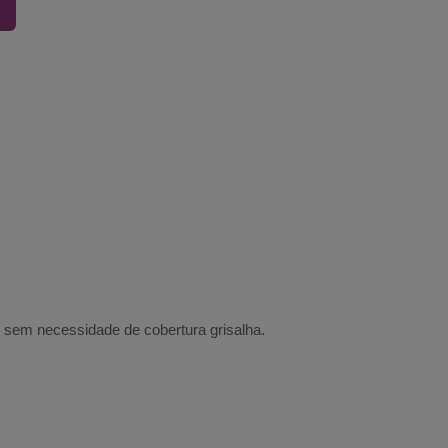
 sem necessidade de cobertura grisalha.