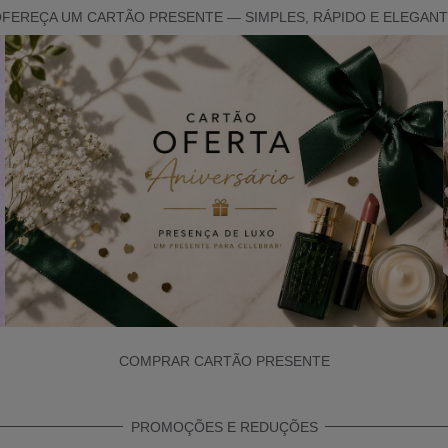
FEREÇA UM CARTÃO PRESENTE — SIMPLES, RÁPIDO E ELEGAN
COMPRAR CARTÃO PRESENTE
PROMOÇÕES E REDUÇÕES