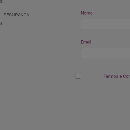
SEGURANÇA