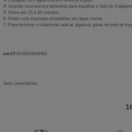
4- Usando uma escova borboleta para espalhar o Velo de Colágen
5- Deixe por 15 a 20 minutos
6- Retire com esponjas embebidas em água morna.
7- Para terminar o tratamento aplicar algumas gotas de pele de 
ean13
8435054646461
Sem comentários
1