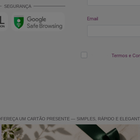
SEGURANÇA
FEREÇA UM CARTÃO PRESENTE — SIMPLES, RÁPIDO E ELEGAN