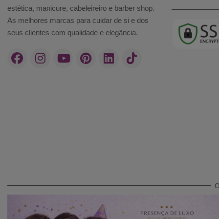
estética, manicure, cabeleireiro e barber shop.
As melhores marcas para cuidar de si e dos
seus clientes com qualidade e elegância.
O