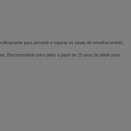
cificamente para prevenir e reparar os sinais de envelhecimento,
s. Recomendado para peles a partir de 25 anos de idade para