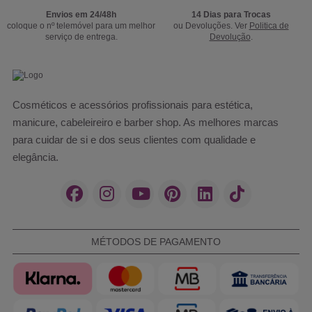
Envios em 24/48h
14 Dias para Trocas
coloque o nº telemóvel para um melhor
ou Devoluções. Ver
Politica de
serviço de entrega.
Devolução
.
Cosméticos e acessórios profissionais para estética,
manicure, cabeleireiro e barber shop. As melhores marcas
para cuidar de si e dos seus clientes com qualidade e
elegância.
MÉTODOS DE PAGAMENTO