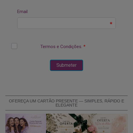
OFEREÇA UM CARTÃO PRESENTE — SIMPLES, RÁPIDO E
ELEGANTE