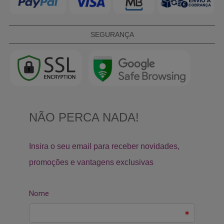
SEGURANÇA