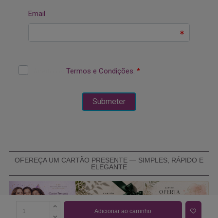
OFEREÇA UM CARTÃO PRESENTE — SIMPLES, RÁPIDO E
ELEGANTE
Adicionar ao carrinho