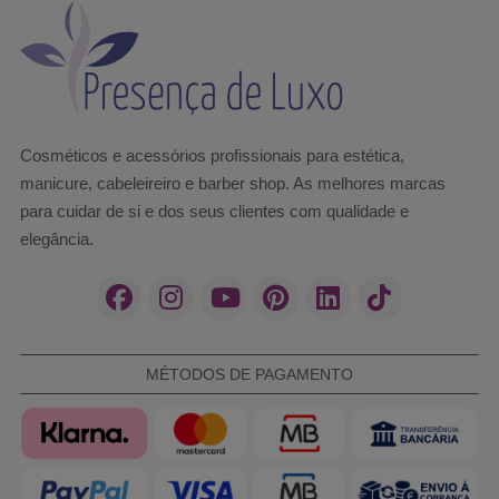
Cosméticos e acessórios profissionais para estética,
manicure, cabeleireiro e barber shop. As melhores marcas
para cuidar de si e dos seus clientes com qualidade e
elegância.
MÉTODOS DE PAGAMENTO