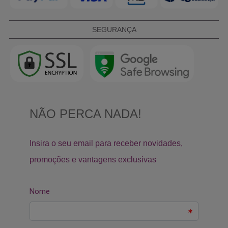
SEGURANÇA