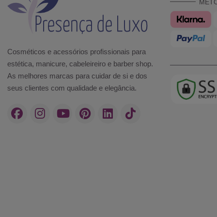
MÉT
Cosméticos e acessórios profissionais para
estética, manicure, cabeleireiro e barber shop.
As melhores marcas para cuidar de si e dos
seus clientes com qualidade e elegância.