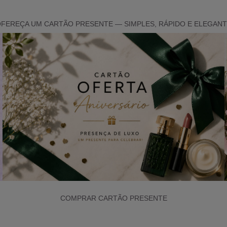
FEREÇA UM CARTÃO PRESENTE — SIMPLES, RÁPIDO E ELEGAN
COMPRAR CARTÃO PRESENTE