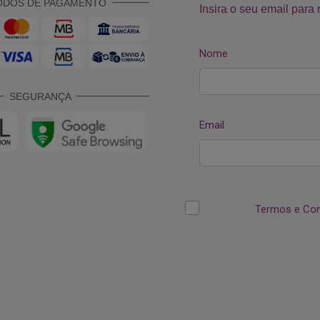
ODOS DE PAGAMENTO
SEGURANÇA